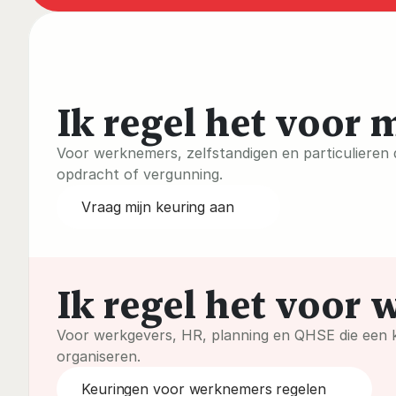
Ik regel het voor 
Voor werknemers, zelfstandigen en particulieren d
opdracht of vergunning.
Vraag mijn keuring aan
Ik regel het voor
Voor werkgevers, HR, planning en QHSE die een k
organiseren.
Keuringen voor werknemers regelen