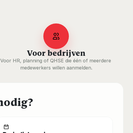
Voor bedrijven
Voor HR, planning of QHSE die één of meerdere 
medewerkers willen aanmelden.
nodig?