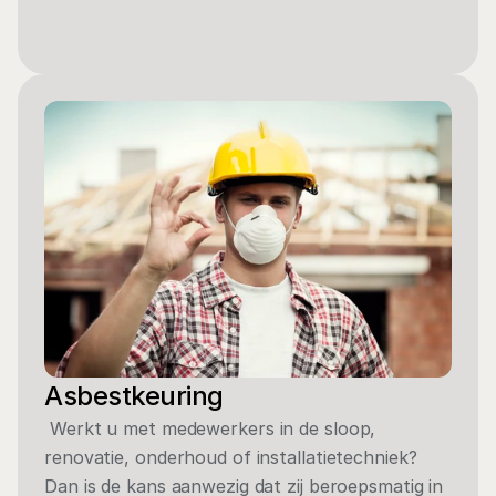
Asbestkeuring
 Werkt u met medewerkers in de sloop, 
renovatie, onderhoud of installatietechniek? 
Dan is de kans aanwezig dat zij beroepsmatig in 