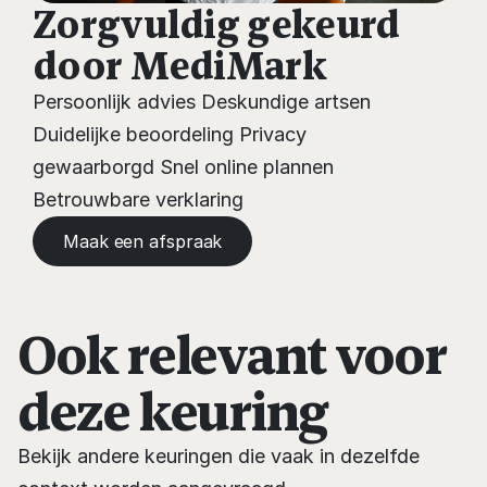
Zorgvuldig gekeurd 
door MediMark
Persoonlijk advies Deskundige artsen 
Duidelijke beoordeling Privacy 
gewaarborgd Snel online plannen 
Betrouwbare verklaring
Maak een afspraak
Ook relevant voor
deze keuring
Bekijk andere keuringen die vaak in dezelfde 