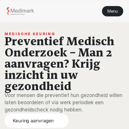
Menu
MEDISCHE KEURING
Preventief Medisch 
Onderzoek – Man 2 
aanvragen? Krijg 
inzicht in uw 
gezondheid
Voor mensen die preventief hun gezondheid willen 
laten beoordelen of via werk periodiek een 
gezondheidscheck nodig hebben.
Keuring aanvragen