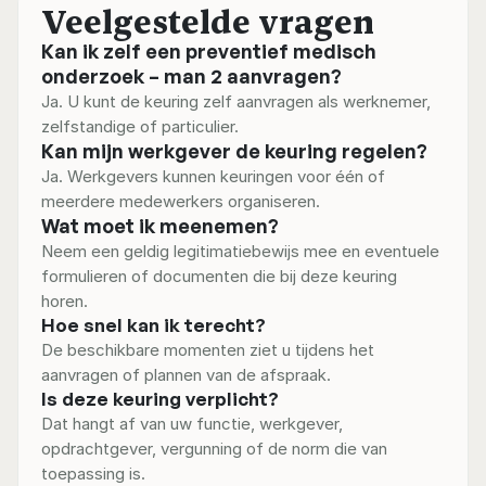
Veelgestelde vragen
Kan ik zelf een preventief medisch 
onderzoek – man 2 aanvragen?
Ja. U kunt de keuring zelf aanvragen als werknemer, 
zelfstandige of particulier.
Kan mijn werkgever de keuring regelen?
Ja. Werkgevers kunnen keuringen voor één of 
meerdere medewerkers organiseren.
Wat moet ik meenemen?
Neem een geldig legitimatiebewijs mee en eventuele 
formulieren of documenten die bij deze keuring 
horen.
Hoe snel kan ik terecht?
De beschikbare momenten ziet u tijdens het 
aanvragen of plannen van de afspraak.
Is deze keuring verplicht?
Dat hangt af van uw functie, werkgever, 
opdrachtgever, vergunning of de norm die van 
toepassing is.