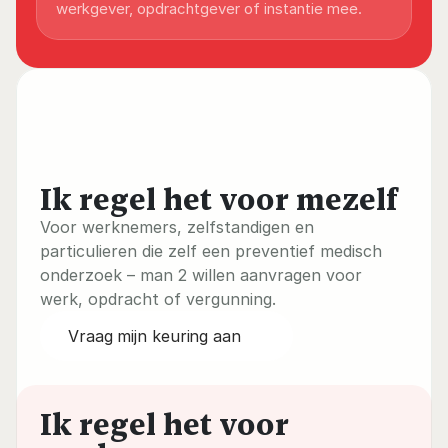
werkgever, opdrachtgever of instantie mee.
Ik regel het voor mezelf
Voor werknemers, zelfstandigen en 
particulieren die zelf een preventief medisch 
onderzoek – man 2 willen aanvragen voor 
werk, opdracht of vergunning.
Vraag mijn keuring aan
Ik regel het voor 