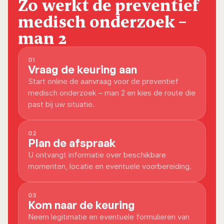
Zo werkt de preventief 
medisch onderzoek – 
man 2
01
Vraag de keuring aan
Start online de aanvraag voor de preventief 
medisch onderzoek – man 2 en kies de route die 
past bij uw situatie.
02
Plan de afspraak
U ontvangt informatie over beschikbare 
momenten, locatie en eventuele voorbereiding.
03
Kom naar de keuring
Neem legitimatie en eventuele formulieren van 