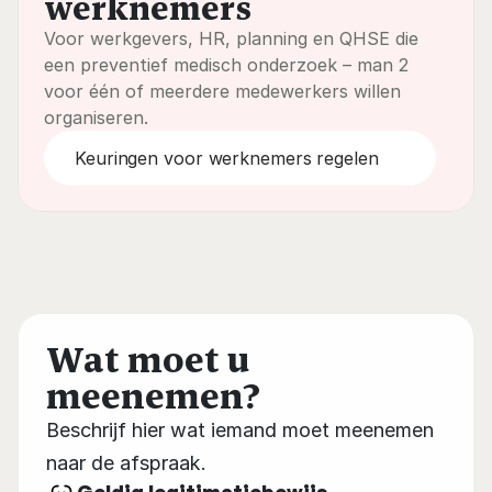
werknemers
Voor werkgevers, HR, planning en QHSE die 
een preventief medisch onderzoek – man 2 
voor één of meerdere medewerkers willen 
organiseren.
Keuringen voor werknemers regelen
Wat moet u 
meenemen?
Beschrijf hier wat iemand moet meenemen 
naar de afspraak.