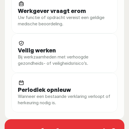
Werkgever vraagt erom
Uw functie of opdracht vereist een geldige 
medische beoordeling.
Veilig werken
Bij werkzaamheden met verhoogde 
gezondheids- of veiligheidsrisico’s.
Periodiek opnieuw
Wanneer een bestaande verklaring verloopt of 
herkeuring nodig is.