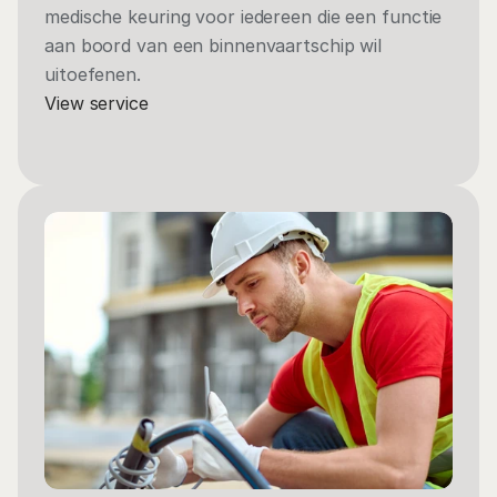
medische keuring voor iedereen die een functie 
aan boord van een binnenvaartschip wil 
uitoefenen. 
View service