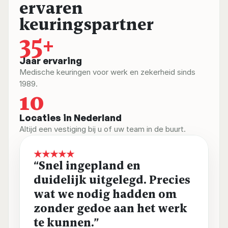
ervaren 
keuringspartner
35+
Jaar ervaring
Medische keuringen voor werk en zekerheid sinds 
1989.
10
Locaties in Nederland
Altijd een vestiging bij u of uw team in de buurt.
★★★★★
“Snel ingepland en 
duidelijk uitgelegd. Precies 
wat we nodig hadden om 
zonder gedoe aan het werk 
te kunnen.”