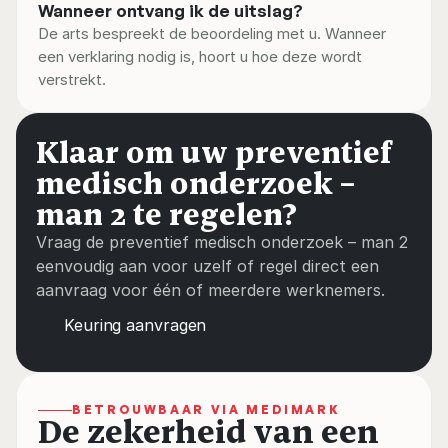
Wanneer ontvang ik de uitslag?
De arts bespreekt de beoordeling met u. Wanneer 
een verklaring nodig is, hoort u hoe deze wordt 
verstrekt.
Klaar om uw preventief 
medisch onderzoek – 
man 2 te regelen?
Vraag de preventief medisch onderzoek – man 2 
eenvoudig aan voor uzelf of regel direct een 
aanvraag voor één of meerdere werknemers.
Keuring aanvragen
BETROUWBAAR VIA MEDIMARK
De zekerheid van een 