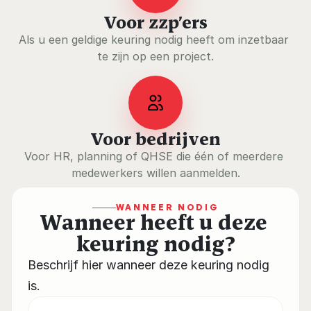
Voor zzp’ers
Als u een geldige keuring nodig heeft om inzetbaar 
te zijn op een project.
Voor bedrijven
Voor HR, planning of QHSE die één of meerdere 
medewerkers willen aanmelden.
WANNEER NODIG
Wanneer heeft u deze 
keuring nodig?
Beschrijf hier wanneer deze keuring nodig 
is.