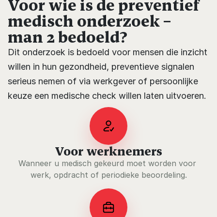
Voor wie is de preventief 
medisch onderzoek – 
man 2 bedoeld?
Dit onderzoek is bedoeld voor mensen die inzicht 
willen in hun gezondheid, preventieve signalen 
serieus nemen of via werkgever of persoonlijke 
keuze een medische check willen laten uitvoeren.
Voor werknemers
Wanneer u medisch gekeurd moet worden voor 
werk, opdracht of periodieke beoordeling.