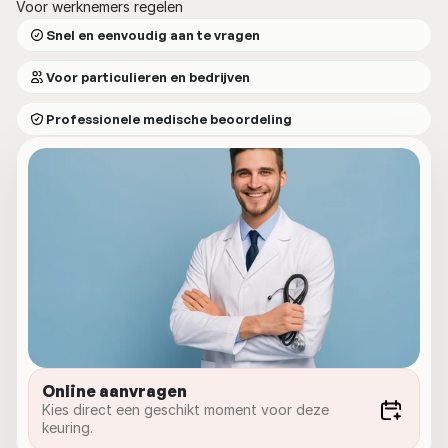
Voor werknemers regelen
Snel en eenvoudig aan te vragen
Voor particulieren en bedrijven
Professionele medische beoordeling
Online aanvragen
Kies direct een geschikt moment voor deze 
keuring.