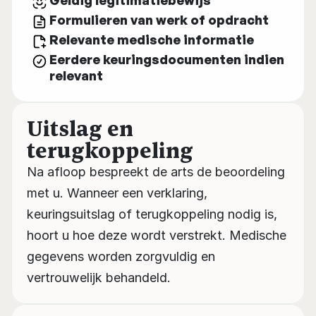
Geldig legitimatiebewijs
Formulieren van werk of opdracht
Relevante medische informatie
Eerdere keuringsdocumenten indien 
relevant
Uitslag en 
terugkoppeling
Na afloop bespreekt de arts de beoordeling 
met u. Wanneer een verklaring, 
keuringsuitslag of terugkoppeling nodig is, 
hoort u hoe deze wordt verstrekt. Medische 
gegevens worden zorgvuldig en 
vertrouwelijk behandeld.