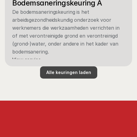
Bodemsaneringskeuring A
De bodemsaneringskeuring is het 
arbeidsgezondheidskundig onderzoek voor 
werknemers die werkzaamheden verrichten in 
of met verontreinigde grond en verontreinigd 
(grond-)water, onder andere in het kader van 
bodemsanering.
View service
Alle keuringen laden