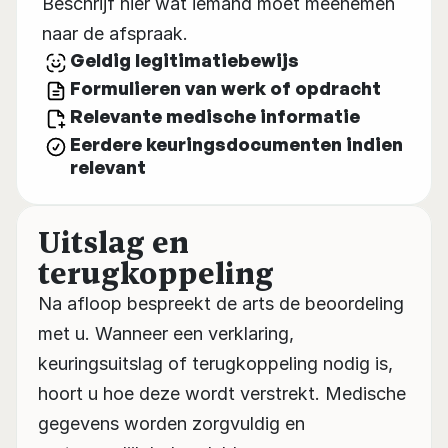
Beschrijf hier wat iemand moet meenemen 
naar de afspraak.
Geldig legitimatiebewijs
Formulieren van werk of opdracht
Relevante medische informatie
Eerdere keuringsdocumenten indien 
relevant
Uitslag en 
terugkoppeling
Na afloop bespreekt de arts de beoordeling 
met u. Wanneer een verklaring, 
keuringsuitslag of terugkoppeling nodig is, 
hoort u hoe deze wordt verstrekt. Medische 
gegevens worden zorgvuldig en 