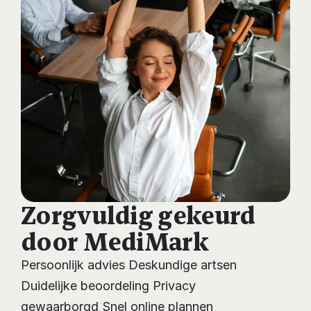
Zorgvuldig gekeurd 
door MediMark
Persoonlijk advies Deskundige artsen 
Duidelijke beoordeling Privacy 
gewaarborgd Snel online plannen 