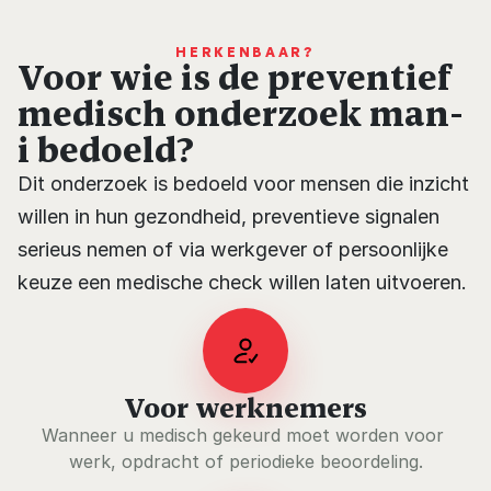
HERKENBAAR?
Voor wie is de preventief 
medisch onderzoek man-
i bedoeld?
Dit onderzoek is bedoeld voor mensen die inzicht 
willen in hun gezondheid, preventieve signalen 
serieus nemen of via werkgever of persoonlijke 
keuze een medische check willen laten uitvoeren.
Voor werknemers
Wanneer u medisch gekeurd moet worden voor 
werk, opdracht of periodieke beoordeling.