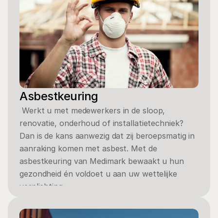
Asbestkeuring
 Werkt u met medewerkers in de sloop, 
renovatie, onderhoud of installatietechniek? 
Dan is de kans aanwezig dat zij beroepsmatig in 
aanraking komen met asbest. Met de 
asbestkeuring van Medimark bewaakt u hun 
gezondheid én voldoet u aan uw wettelijke 
verplichting.
View service