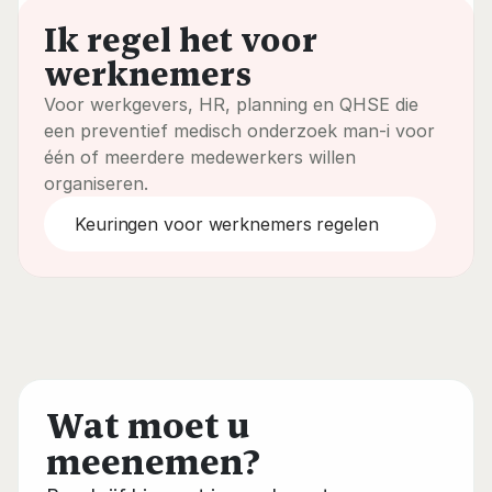
Ik regel het voor 
werknemers
Voor werkgevers, HR, planning en QHSE die 
een preventief medisch onderzoek man-i voor 
één of meerdere medewerkers willen 
organiseren.
Keuringen voor werknemers regelen
Wat moet u 
meenemen?