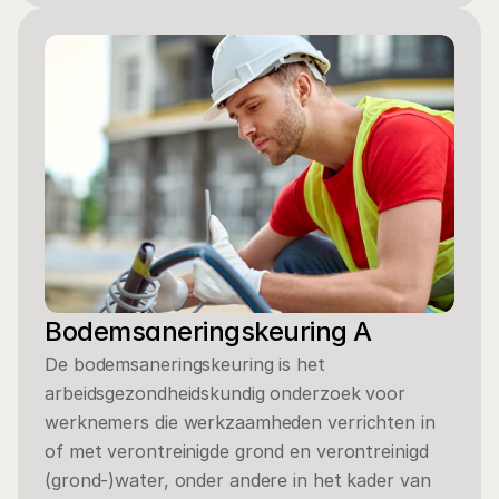
Bodemsaneringskeuring A
De bodemsaneringskeuring is het 
arbeidsgezondheidskundig onderzoek voor 
werknemers die werkzaamheden verrichten in 
of met verontreinigde grond en verontreinigd 
(grond-)water, onder andere in het kader van 