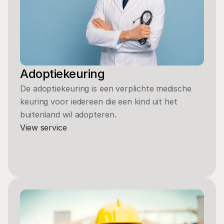
Adoptiekeuring
De adoptiekeuring is een verplichte medische 
keuring voor iedereen die een kind uit het 
buitenland wil adopteren.
View service