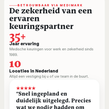
BETROUWBAAR VIA MEDIMARK
De zekerheid van een 
ervaren 
keuringspartner
35+
Jaar ervaring
Medische keuringen voor werk en zekerheid sinds 
1989.
10
Locaties in Nederland
Altijd een vestiging bij u of uw team in de buurt.
★★★★★
“Snel ingepland en 
duidelijk uitgelegd. Precies 
wat we nodig hadden om 