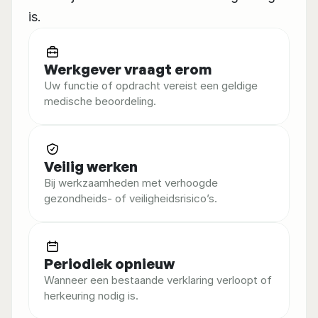
is.
Werkgever vraagt erom
Uw functie of opdracht vereist een geldige 
medische beoordeling.
Veilig werken
Bij werkzaamheden met verhoogde 
gezondheids- of veiligheidsrisico’s.
Periodiek opnieuw
Wanneer een bestaande verklaring verloopt of 
herkeuring nodig is.