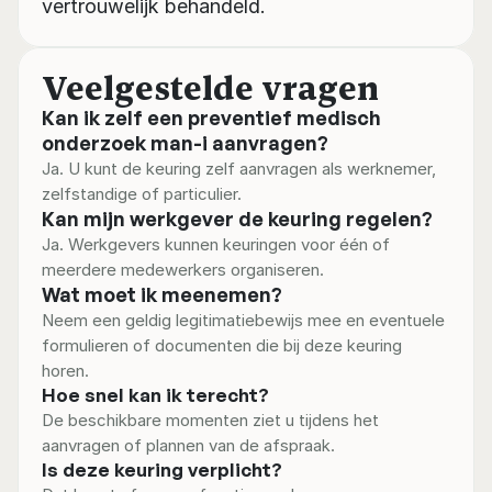
vertrouwelijk behandeld.
Veelgestelde vragen
Kan ik zelf een preventief medisch 
onderzoek man-i aanvragen?
Ja. U kunt de keuring zelf aanvragen als werknemer, 
zelfstandige of particulier.
Kan mijn werkgever de keuring regelen?
Ja. Werkgevers kunnen keuringen voor één of 
meerdere medewerkers organiseren.
Wat moet ik meenemen?
Neem een geldig legitimatiebewijs mee en eventuele 
formulieren of documenten die bij deze keuring 
horen.
Hoe snel kan ik terecht?
De beschikbare momenten ziet u tijdens het 
aanvragen of plannen van de afspraak.
Is deze keuring verplicht?