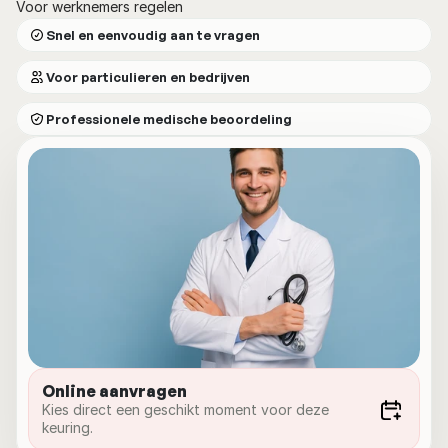
Voor werknemers regelen
Snel en eenvoudig aan te vragen
Voor particulieren en bedrijven
Professionele medische beoordeling
Online aanvragen
Kies direct een geschikt moment voor deze 
keuring.