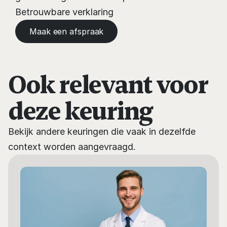
Betrouwbare verklaring
Maak een afspraak
Ook relevant voor
deze keuring
Bekijk andere keuringen die vaak in dezelfde 
context worden aangevraagd.