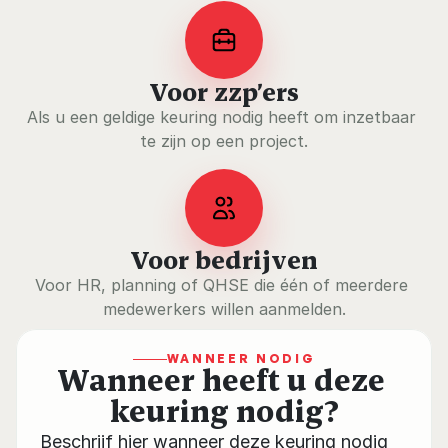
Voor zzp’ers
Als u een geldige keuring nodig heeft om inzetbaar 
te zijn op een project.
Voor bedrijven
Voor HR, planning of QHSE die één of meerdere 
medewerkers willen aanmelden.
WANNEER NODIG
Wanneer heeft u deze 
keuring nodig?
Beschrijf hier wanneer deze keuring nodig 