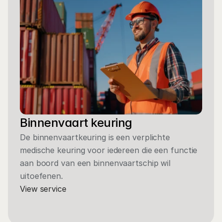
Binnenvaart keuring
De binnenvaartkeuring is een verplichte 
medische keuring voor iedereen die een functie 
aan boord van een binnenvaartschip wil 
uitoefenen. 
View service