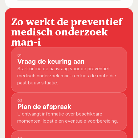
Zo werkt de preventief 
medisch onderzoek 
man-i
01
Vraag de keuring aan
Start online de aanvraag voor de preventief 
medisch onderzoek man-i en kies de route die 
past bij uw situatie.
02
Plan de afspraak
U ontvangt informatie over beschikbare 
momenten, locatie en eventuele voorbereiding.