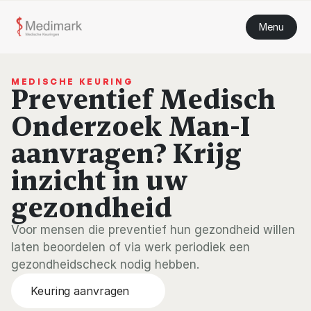
Menu
MEDISCHE KEURING
Preventief Medisch 
Onderzoek Man-I 
aanvragen? Krijg 
inzicht in uw 
gezondheid
Voor mensen die preventief hun gezondheid willen 
laten beoordelen of via werk periodiek een 
gezondheidscheck nodig hebben.
Keuring aanvragen